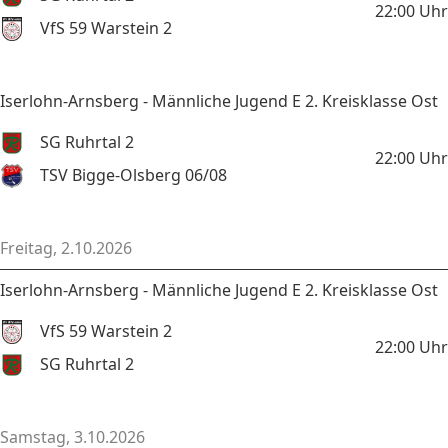
22:00
Uhr
VfS 59 Warstein 2
Iserlohn-Arnsberg - Männliche Jugend E 2. Kreisklasse Ost
SG Ruhrtal 2
22:00
Uhr
TSV Bigge-Olsberg 06/08
Freitag, 2.10.2026
Iserlohn-Arnsberg - Männliche Jugend E 2. Kreisklasse Ost
VfS 59 Warstein 2
22:00
Uhr
SG Ruhrtal 2
Samstag, 3.10.2026