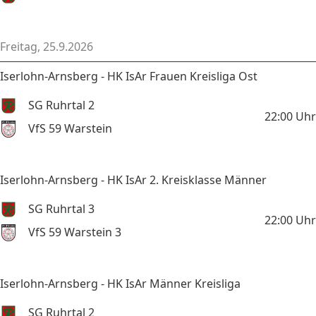
Freitag, 25.9.2026
Iserlohn-Arnsberg - HK IsAr Frauen Kreisliga Ost
SG Ruhrtal 2
22:00
Uhr
VfS 59 Warstein
Iserlohn-Arnsberg - HK IsAr 2. Kreisklasse Männer
SG Ruhrtal 3
22:00
Uhr
VfS 59 Warstein 3
Iserlohn-Arnsberg - HK IsAr Männer Kreisliga
SG Ruhrtal 2