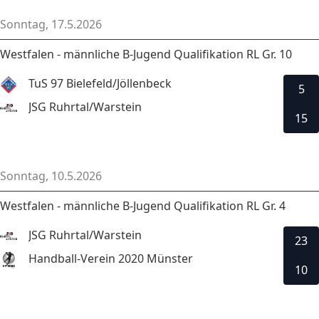
Sonntag, 17.5.2026
Westfalen - männliche B-Jugend Qualifikation RL Gr. 10
TuS 97 Bielefeld/Jöllenbeck
5
JSG Ruhrtal/Warstein
15
Sonntag, 10.5.2026
Westfalen - männliche B-Jugend Qualifikation RL Gr. 4
JSG Ruhrtal/Warstein
23
Handball-Verein 2020 Münster
10