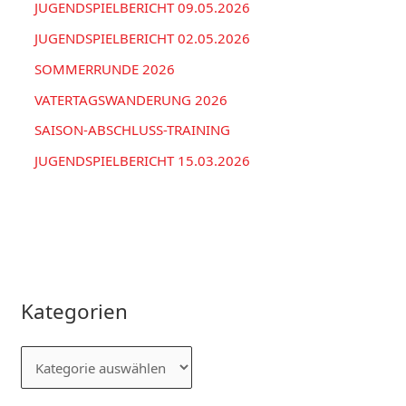
JUGENDSPIELBERICHT 09.05.2026
JUGENDSPIELBERICHT 02.05.2026
SOMMERRUNDE 2026
VATERTAGSWANDERUNG 2026
SAISON-ABSCHLUSS-TRAINING
JUGENDSPIELBERICHT 15.03.2026
Kategorien