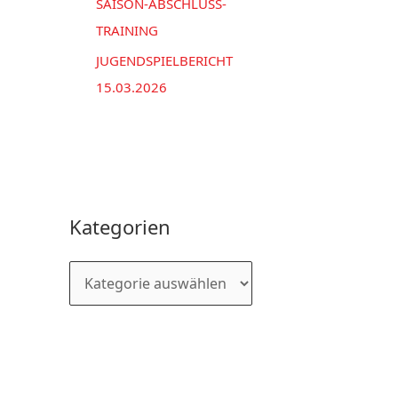
SAISON-ABSCHLUSS-
TRAINING
JUGENDSPIELBERICHT
15.03.2026
Kategorien