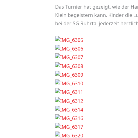
Das Turnier hat gezeigt, wie der 
Klein begeistern kann. Kinder die L
bei der SG Ruhrtal jederzeit herzl