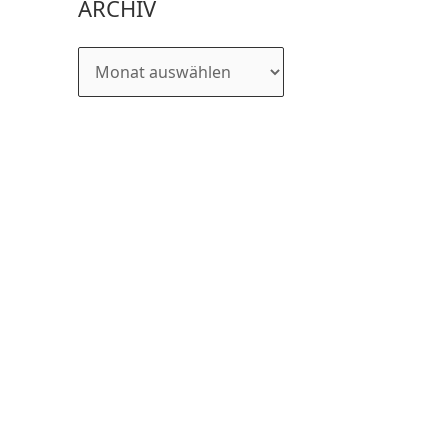
ARCHIV