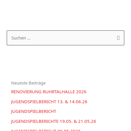
K
A
a
R
S
t
C
u
e
H
c
g
I
h
o
V
e
r
Neueste Beiträge
n
i
RENOVIERUNG RUHRTALHALLE 2026
n
e
a
JUGENDSPIELBERICHT 13. & 14.06.26
n
c
JUGENDSPIELBERICHT
h
JUGENDSPIELBERICHTE 19.05. & 21.05.26
:
JUGENDSPIELBERICHT 09.05.2026