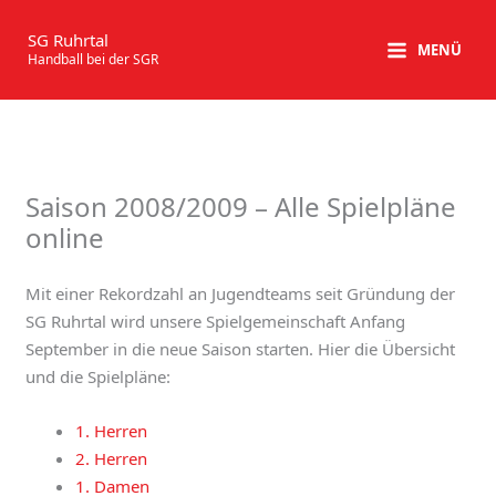
Zum
Inhalt
SG Ruhrtal
MENÜ
Handball bei der SGR
springen
Saison 2008/2009 – Alle Spielpläne
online
Mit einer Rekordzahl an Jugendteams seit Gründung der
SG Ruhrtal wird unsere Spielgemeinschaft Anfang
September in die neue Saison starten. Hier die Übersicht
und die Spielpläne:
1. Herren
2. Herren
1. Damen