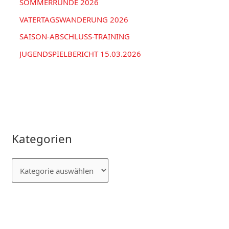
SOMMERRUNDE 2026
VATERTAGSWANDERUNG 2026
SAISON-ABSCHLUSS-TRAINING
JUGENDSPIELBERICHT 15.03.2026
Kategorien