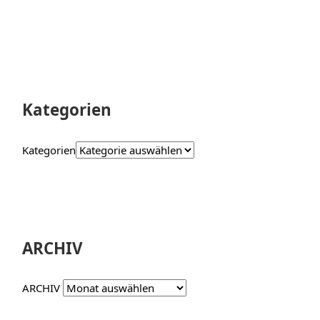
Kategorien
Kategorien
ARCHIV
ARCHIV