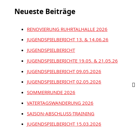
Neueste Beiträge
RENOVIERUNG RUHRTALHALLE 2026
JUGENDSPIELBERICHT 13. & 14.06.26
JUGENDSPIELBERICHT
JUGENDSPIELBERICHTE 19.05. & 21.05.26
JUGENDSPIELBERICHT 09.05.2026
JUGENDSPIELBERICHT 02.05.2026
SOMMERRUNDE 2026
VATERTAGSWANDERUNG 2026
SAISON-ABSCHLUSS-TRAINING
JUGENDSPIELBERICHT 15.03.2026