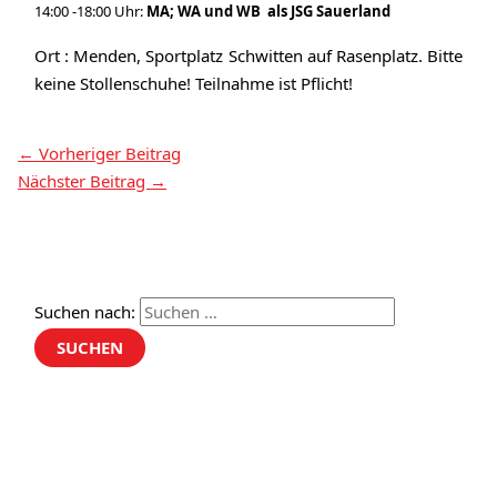
14:00 -18:00 Uhr:
MA; WA und WB als JSG Sauerland
Ort : Menden, Sportplatz Schwitten auf Rasenplatz. Bitte
keine Stollenschuhe! Teilnahme ist Pflicht!
←
Vorheriger Beitrag
Nächster Beitrag
→
Suchen nach: