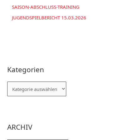
SAISON-ABSCHLUSS-TRAINING
JUGENDSPIELBERICHT 15.03.2026
Kategorien
ARCHIV