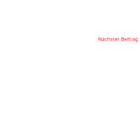
Nächster Beitrag