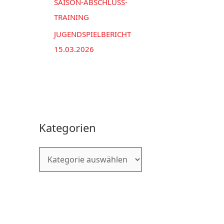
SAISON-ABSCHLUSS-
TRAINING
JUGENDSPIELBERICHT
15.03.2026
Kategorien