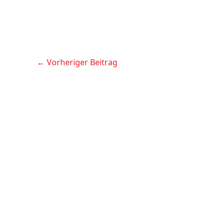
←
Vorheriger Beitrag