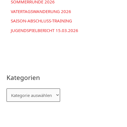
SOMMERRUNDE 2026
VATERTAGSWANDERUNG 2026
SAISON-ABSCHLUSS-TRAINING
JUGENDSPIELBERICHT 15.03.2026
Kategorien