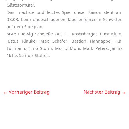
Gästetorhüter.
Das nächste und letztes Spiel dieser Saison steht am
08.03. beim ungeschlagenen Tabellenführer in Schwitten
auf dem Spielplan.
SGR:
Ludwig Schwefer (4), Till Rosenberger, Luca Klute,
Justus Klauke, Max Schäfer, Bastian Hannappel, Kai
Tüllmann, Timo Storm, Moritz Mohr, Mark Peters, Jannis
Nelle, Samuel Stoffels
←
Vorheriger Beitrag
Nächster Beitrag
→