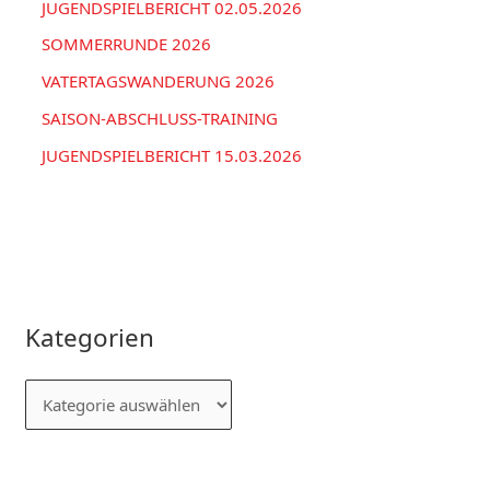
JUGENDSPIELBERICHT 02.05.2026
SOMMERRUNDE 2026
VATERTAGSWANDERUNG 2026
SAISON-ABSCHLUSS-TRAINING
JUGENDSPIELBERICHT 15.03.2026
Kategorien