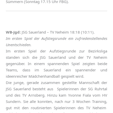
Sümmern (Sonntag 17.15 Uhr FBG).
WB-Jgd:
JSG Sauerland – TV Neheim 18:18 (10:11).
Im ersten Spiel der Aufstiegsrunde ein zufriedenstellendes
Unentschieden.
Im ersten Spiel der Aufstiegsrunde zur Bezirksliga
standen sich die JSG Sauerland und der TV Neheim
gegenüber. In einem spannenden Spiel zeigten beide
Teams, dass im Sauerland ein spannender und
ideenreicher Mädchenhandball gespielt wird.
Die junge, gerade zusammen gestellte Mannschaft der
JSG Sauerland besteht aus Spielerinnen der SG Ruhrtal
und des TV Arnsberg. Hinzu kam Yvonne Fiala vom HV
Sundern. Sie alle konnten, nach nur 3 Wochen Training,
gut mit den routinierten Spielerinnen des TV Neheim