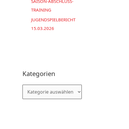
SAISON-ABSCHLUSS-
TRAINING
JUGENDSPIELBERICHT
15.03.2026
Kategorien