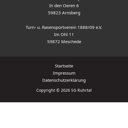
In den Oeren 6
59823 Arnsberg
Turn- u. Rasensportverein 1888/09 e.V.
Im Ohl 11
59872 Meschede
Startseite
Impressum
Datenschutzerklärung
Copyright © 2026 SG Ruhrtal