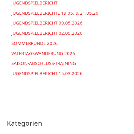
c
JUGENDSPIELBERICHT
h
JUGENDSPIELBERICHTE 19.05. & 21.05.26
:
JUGENDSPIELBERICHT 09.05.2026
JUGENDSPIELBERICHT 02.05.2026
SOMMERRUNDE 2026
VATERTAGSWANDERUNG 2026
SAISON-ABSCHLUSS-TRAINING
JUGENDSPIELBERICHT 15.03.2026
Kategorien