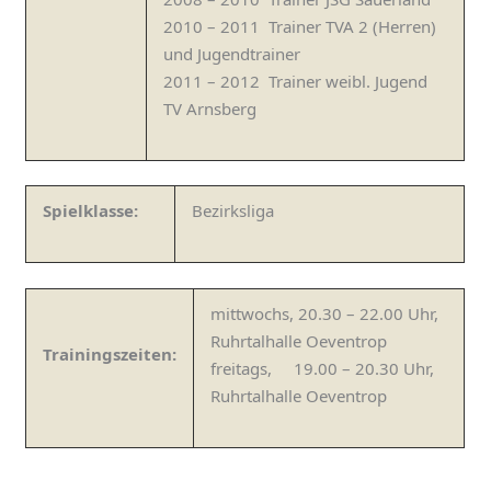
2010 – 2011 Trainer TVA 2 (Herren)
und Jugendtrainer
2011 – 2012 Trainer weibl. Jugend
TV Arnsberg
Spielklasse:
Bezirksliga
mittwochs, 20.30 – 22.00 Uhr,
Ruhrtalhalle Oeventrop
Trainingszeiten:
freitags, 19.00 – 20.30 Uhr,
Ruhrtalhalle Oeventrop