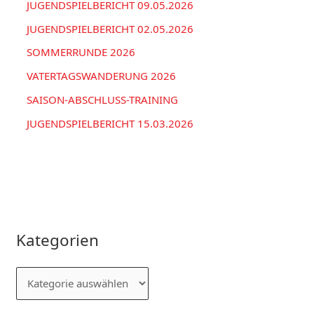
JUGENDSPIELBERICHT 09.05.2026
JUGENDSPIELBERICHT 02.05.2026
SOMMERRUNDE 2026
VATERTAGSWANDERUNG 2026
SAISON-ABSCHLUSS-TRAINING
JUGENDSPIELBERICHT 15.03.2026
Kategorien