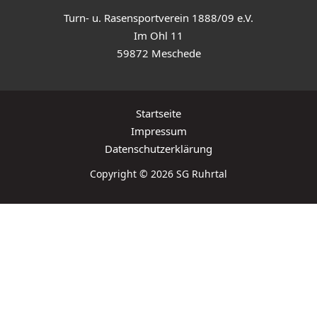
Turn- u. Rasensportverein 1888/09 e.V.
Im Ohl 11
59872 Meschede
Startseite
Impressum
Datenschutzerklärung
Copyright © 2026 SG Ruhrtal