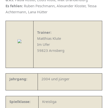
Es fehlen:
Ruben Peschmann, Alexander Kloster, Tessa
Achtermann, Lana Hütter
Trainer:
Matthias Klute
Im Ufer
59823 Arnsberg
Jahrgang:
2004 und jünger
Spielklasse:
Kreisliga