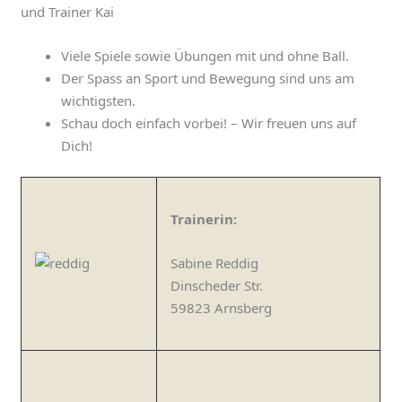
und Trainer Kai
Viele Spiele sowie Übungen mit und ohne Ball.
Der Spass an Sport und Bewegung sind uns am
wichtigsten.
Schau doch einfach vorbei! – Wir freuen uns auf
Dich!
Trainerin:
Sabine Reddig
Dinscheder Str.
59823 Arnsberg