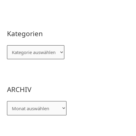
Kategorien
ARCHIV