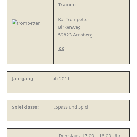
Trainer:
Kai Trompetter
Birkenweg
59823 Arnsberg
ÂÂ
Jahrgang:
ab 2011
Spielklasse:
„Spass und Spiel“
Dienstags, 17:00 – 18:00 Uhr,