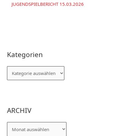
JUGENDSPIELBERICHT 15.03.2026
Kategorien
ARCHIV