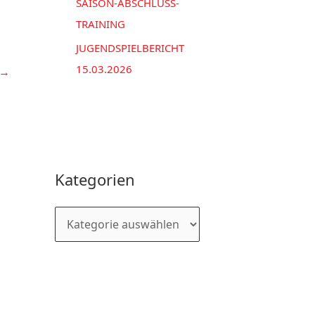
SAISON-ABSCHLUSS-
TRAINING
JUGENDSPIELBERICHT
15.03.2026
→
Kategorien