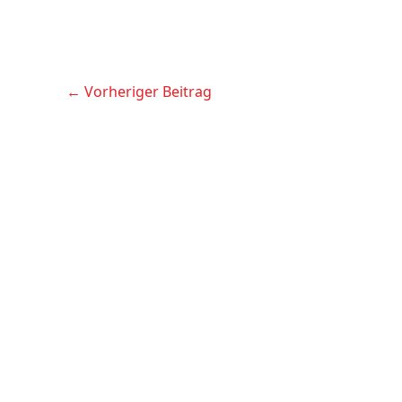
←
Vorheriger Beitrag