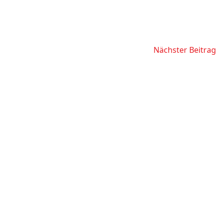
Nächster Beitrag