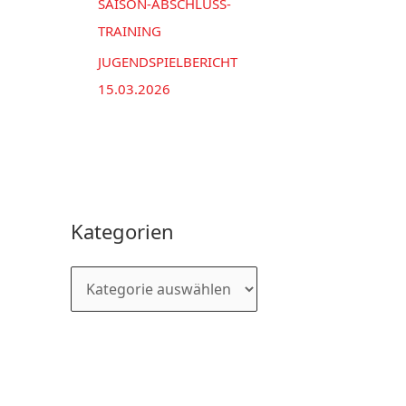
SAISON-ABSCHLUSS-
TRAINING
JUGENDSPIELBERICHT
15.03.2026
Kategorien