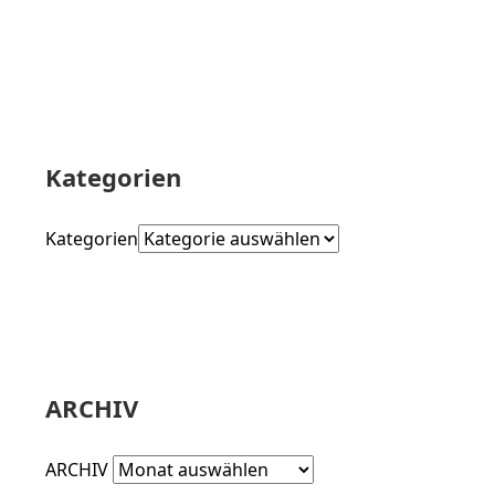
Kategorien
Kategorien
ARCHIV
ARCHIV