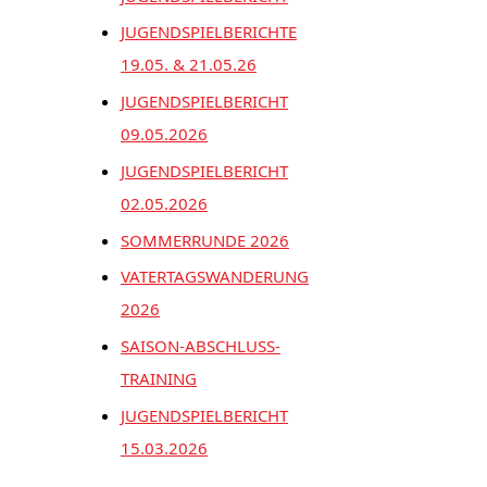
JUGENDSPIELBERICHTE
19.05. & 21.05.26
JUGENDSPIELBERICHT
09.05.2026
JUGENDSPIELBERICHT
02.05.2026
SOMMERRUNDE 2026
VATERTAGSWANDERUNG
2026
SAISON-ABSCHLUSS-
TRAINING
JUGENDSPIELBERICHT
15.03.2026