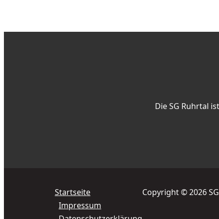
Die SG Ruhrtal i
Startseite
Copyright © 2026 SG
Impressum
Datenschutzerklärung