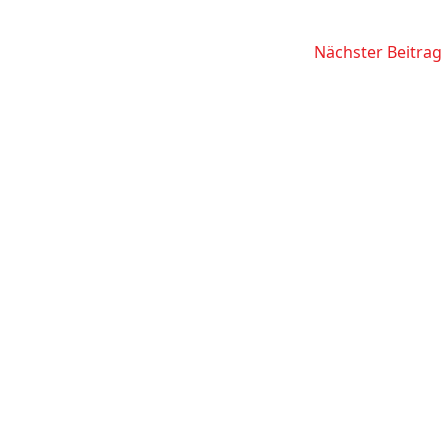
Nächster Beitrag