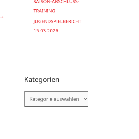
SAISON-ABSCHLUSS-
TRAINING
→
JUGENDSPIELBERICHT
15.03.2026
Kategorien