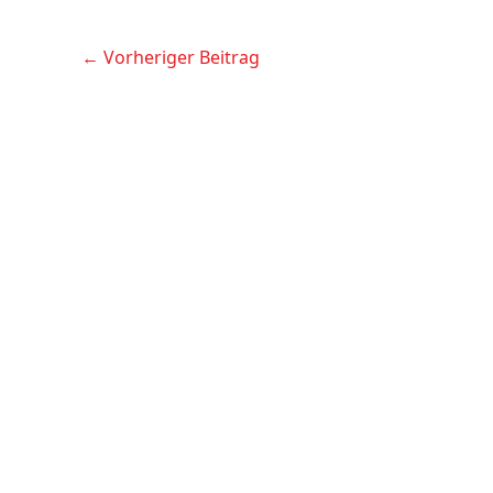
←
Vorheriger Beitrag