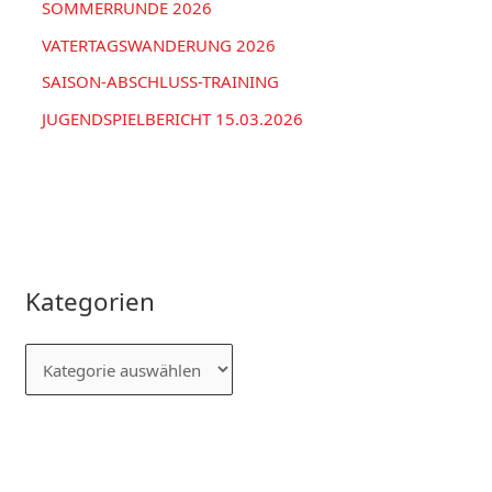
SOMMERRUNDE 2026
VATERTAGSWANDERUNG 2026
SAISON-ABSCHLUSS-TRAINING
JUGENDSPIELBERICHT 15.03.2026
Kategorien