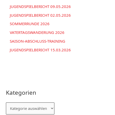
:
JUGENDSPIELBERICHT 09.05.2026
JUGENDSPIELBERICHT 02.05.2026
SOMMERRUNDE 2026
VATERTAGSWANDERUNG 2026
SAISON-ABSCHLUSS-TRAINING
JUGENDSPIELBERICHT 15.03.2026
Kategorien