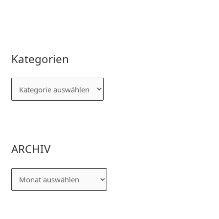
Kategorien
ARCHIV