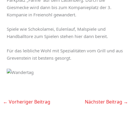
Giesmecke wird dann bis zum Kompanieplatz der 3.
Kompanie in Freienohl gewandert.
Spiele wie Schokolamei, Eulenlauf, Malspiele und
Handballtore zum Spielen stehen hier dann bereit.
Für das leibliche Wohl mit Spezialitäten vom Grill und aus
Grevenstein ist bestens gesorgt.
←
Vorheriger Beitrag
Nächster Beitrag
→