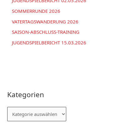
JUGENDSPIELBERICHT 02.05.2026
SOMMERRUNDE 2026
VATERTAGSWANDERUNG 2026
SAISON-ABSCHLUSS-TRAINING
JUGENDSPIELBERICHT 15.03.2026
Kategorien