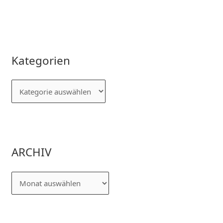
Kategorien
ARCHIV