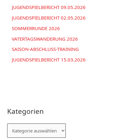
:
JUGENDSPIELBERICHT 09.05.2026
JUGENDSPIELBERICHT 02.05.2026
SOMMERRUNDE 2026
VATERTAGSWANDERUNG 2026
SAISON-ABSCHLUSS-TRAINING
JUGENDSPIELBERICHT 15.03.2026
Kategorien