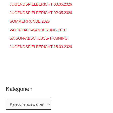
:
JUGENDSPIELBERICHT 09.05.2026
JUGENDSPIELBERICHT 02.05.2026
SOMMERRUNDE 2026
VATERTAGSWANDERUNG 2026
SAISON-ABSCHLUSS-TRAINING
JUGENDSPIELBERICHT 15.03.2026
Kategorien