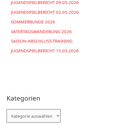
JUGENDSPIELBERICHT 09.05.2026
JUGENDSPIELBERICHT 02.05.2026
SOMMERRUNDE 2026
VATERTAGSWANDERUNG 2026
SAISON-ABSCHLUSS-TRAINING
JUGENDSPIELBERICHT 15.03.2026
Kategorien