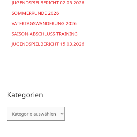
JUGENDSPIELBERICHT 02.05.2026
SOMMERRUNDE 2026
VATERTAGSWANDERUNG 2026
SAISON-ABSCHLUSS-TRAINING
JUGENDSPIELBERICHT 15.03.2026
Kategorien