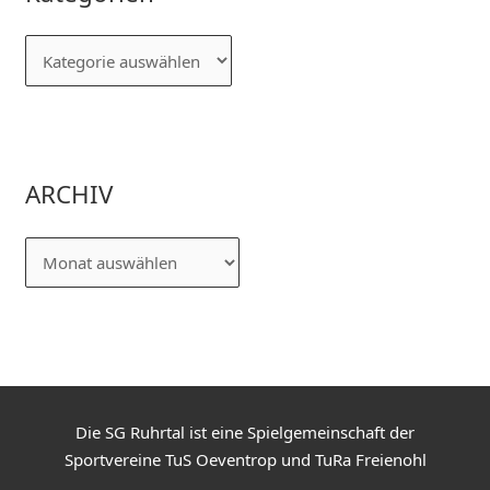
ARCHIV
Die SG Ruhrtal ist eine Spielgemeinschaft der
Sportvereine TuS Oeventrop und TuRa Freienohl