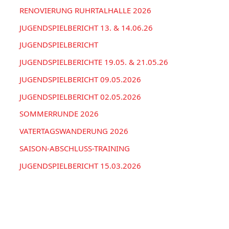
i
RENOVIERUNG RUHRTALHALLE 2026
n
e
a
JUGENDSPIELBERICHT 13. & 14.06.26
n
c
JUGENDSPIELBERICHT
h
JUGENDSPIELBERICHTE 19.05. & 21.05.26
:
JUGENDSPIELBERICHT 09.05.2026
JUGENDSPIELBERICHT 02.05.2026
SOMMERRUNDE 2026
VATERTAGSWANDERUNG 2026
SAISON-ABSCHLUSS-TRAINING
JUGENDSPIELBERICHT 15.03.2026