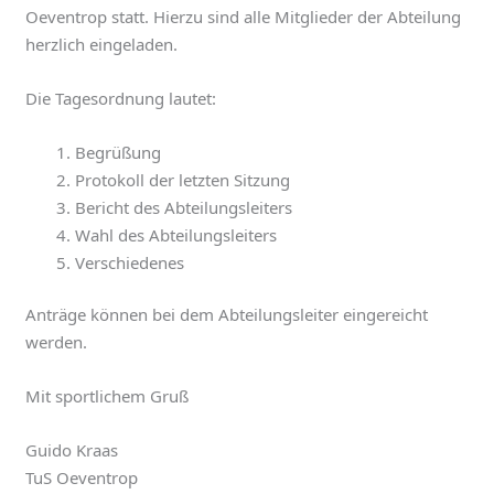
Oeventrop statt. Hierzu sind alle Mitglieder der Abteilung
herzlich eingeladen.
Die Tagesordnung lautet:
Begrüßung
Protokoll der letzten Sitzung
Bericht des Abteilungsleiters
Wahl des Abteilungsleiters
Verschiedenes
Anträge können bei dem Abteilungsleiter eingereicht
werden.
Mit sportlichem Gruß
Guido Kraas
TuS Oeventrop