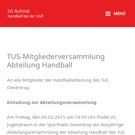
Zum
Inhalt
SG Ruhrtal
MENÜ
Handball bei der SGR
springen
TUS-Mitgliederversammlung
Abteilung Handball
An alle Mitglieder der Handballabteilung des TuS
Oeventrop
Einladung zur Abteilungsversammlung
Am Freitag, den 06.03.2015 um 18:00 Uhr findet im
Jugendraum in der Sporthalle Oeventrop die diesjährige
Abteilungsversammlung der Abteilung Handball des TuS