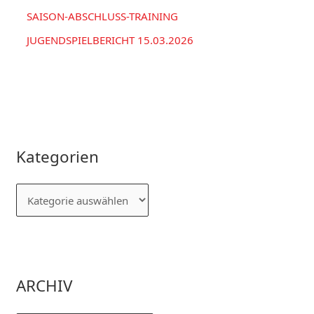
SAISON-ABSCHLUSS-TRAINING
JUGENDSPIELBERICHT 15.03.2026
Kategorien
ARCHIV