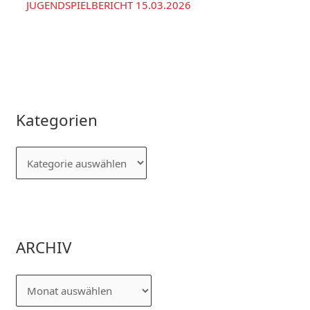
JUGENDSPIELBERICHT 15.03.2026
Kategorien
ARCHIV