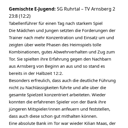
Gemischte E-Jugend:
SG Ruhrtal – TV Arnsberg 2
23:8 (12:2)
Tabellenführer für einen Tag nach starkem Spiel
Die Mädchen und Jungen setzten die Forderungen der
Trainer nach mehr Konzentration und Einsatz um und
zeigten über weite Phasen des Heimspiels tolle
Kombinationen, gutes Abwehrverhalten und Zug zum
Tor. Sie spielten ihre Erfahrung gegen den Nachbarn
aus Arnsberg von Beginn an aus und so stand es
bereits in der Halbzeit 12:2.
Besonders erfreulich, dass auch die deutliche Führung
nicht zu Nachlässigkeiten führte und alle über die
gesamte Spielzeit konzentriert arbeiteten. Wieder
konnten die erfahrenen Spieler von der Bank ihre
jüngeren Mitspieler/innen anfeuern und feststellen,
dass auch diese schon gut mithalten können.
Eine absolute Bank im Tor war wieder Kilian Maas, der