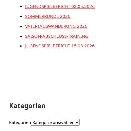
JUGENDSPIELBERICHT 02.05.2026
SOMMERRUNDE 2026
VATERTAGSWANDERUNG 2026
SAISON-ABSCHLUSS-TRAINING
JUGENDSPIELBERICHT 15.03.2026
Kategorien
Kategorien