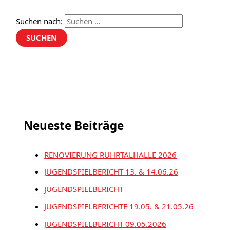
Suchen nach:
Neueste Beiträge
RENOVIERUNG RUHRTALHALLE 2026
JUGENDSPIELBERICHT 13. & 14.06.26
JUGENDSPIELBERICHT
JUGENDSPIELBERICHTE 19.05. & 21.05.26
JUGENDSPIELBERICHT 09.05.2026