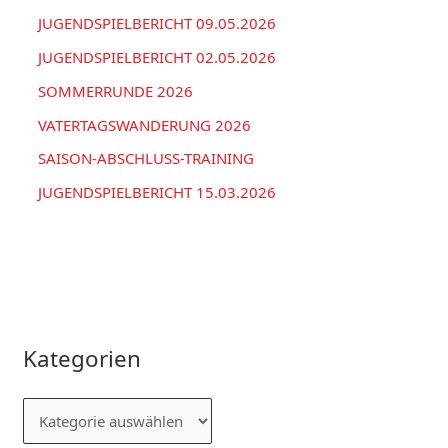
:
JUGENDSPIELBERICHT 09.05.2026
JUGENDSPIELBERICHT 02.05.2026
SOMMERRUNDE 2026
VATERTAGSWANDERUNG 2026
SAISON-ABSCHLUSS-TRAINING
JUGENDSPIELBERICHT 15.03.2026
Kategorien