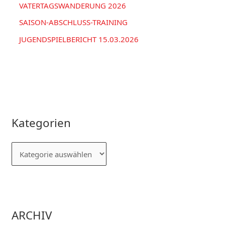
VATERTAGSWANDERUNG 2026
SAISON-ABSCHLUSS-TRAINING
JUGENDSPIELBERICHT 15.03.2026
Kategorien
ARCHIV