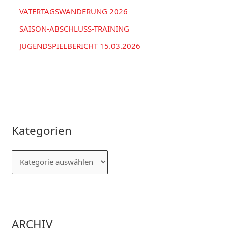
VATERTAGSWANDERUNG 2026
SAISON-ABSCHLUSS-TRAINING
JUGENDSPIELBERICHT 15.03.2026
Kategorien
ARCHIV