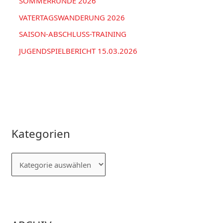
SOMMERRUNDE 2026
VATERTAGSWANDERUNG 2026
SAISON-ABSCHLUSS-TRAINING
JUGENDSPIELBERICHT 15.03.2026
Kategorien