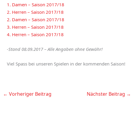
1. Damen – Saison 2017/18
2. Herren – Saison 2017/18
2. Damen – Saison 2017/18
3. Herren – Saison 2017/18
4. Herren – Saison 2017/18
-Stand 08.09.2017 – Alle Angaben ohne Gewähr!
Viel Spass bei unseren Spielen in der kommenden Saison!
←
Vorheriger Beitrag
Nächster Beitrag
→