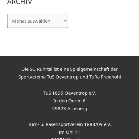
ARCHIV
Die SG Ruhrtal ist eine Spielgemeinschaft der
Sportvereine TuS Oeventrop und TuRa Freienohl
TuS 1896 Oeventrop e.V.
In den Oeren 6
59823 Arnsberg
Turn- u. Rasensportverein 1888/09 e.V.
Im Ohl 11