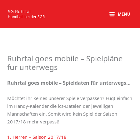
Zum
Inhalt
SG Ruhrtal
MENÜ
Handball bei der SGR
springen
Ruhrtal goes mobile – Spielpläne
für unterwegs
Ruhrtal goes mobile – Spieldaten für unterwegs…
Möchtet ihr keines unserer Spiele verpassen? Fügt einfach
im Handy-Kalender die ics-Dateien der jeweiligen
Mannschaften ein. Somit wird kein Spiel der Saison
2017/18 mehr verpasst!
1. Herren – Saison 2017/18