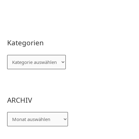
Kategorien
ARCHIV