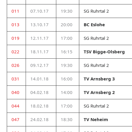
011
07.10.17
19:30
SG Ruhrtal 2
013
13.10.17
20:00
BC Eslohe
019
12.11.17
17:00
SG Ruhrtal 2
022
18.11.17
16:15
TSV Bigge-Olsberg
026
09.12.17
19:30
SG Ruhrtal 2
031
14.01.18
16:00
TV Arnsberg 3
040
04.02.18
14:00
TV Arnsberg 2
044
18.02.18
17:00
SG Ruhrtal 2
047
24.02.18
18:30
TV Neheim