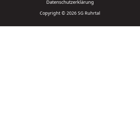
Datenschutzerklärung
Copyright © 2026 SG Ruhrtal