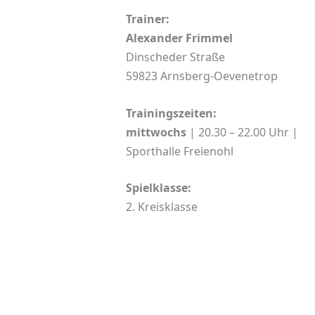
Trainer:
Alexander Frimmel
Dinscheder Straße
59823 Arnsberg-Oevenetrop
Trainingszeiten:
mittwochs
| 20.30 – 22.00 Uhr |
Sporthalle Freienohl
Spielklasse:
2. Kreisklasse