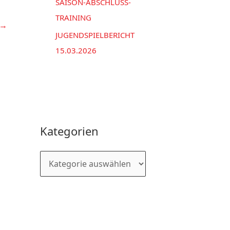
SAISON-ABSCHLUSS-
TRAINING
→
JUGENDSPIELBERICHT
15.03.2026
Kategorien