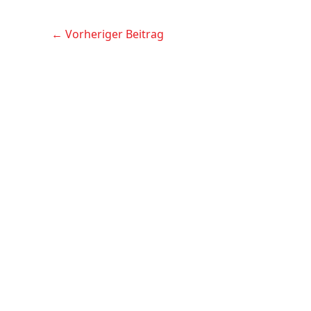
←
Vorheriger Beitrag