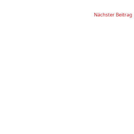
Nächster Beitrag