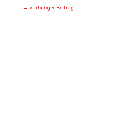
←
Vorheriger Beitrag