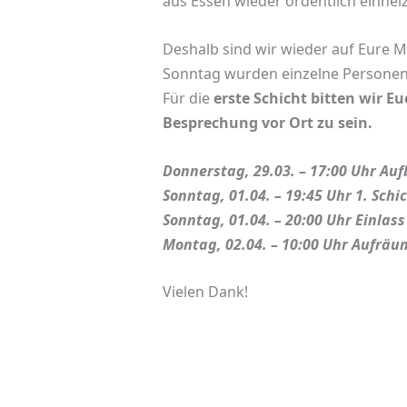
aus Essen wieder ordentlich einhei
Deshalb sind wir wieder auf Eure M
Sonntag wurden einzelne Personen
Für die
erste Schicht bitten wir E
Besprechung vor Ort zu sein.
Donnerstag, 29.03. – 17:00 Uhr Au
Sonntag, 01.04. – 19:45 Uhr 1. Sch
Sonntag, 01.04. – 20:00 Uhr Einlass
Montag, 02.04. – 10:00 Uhr Aufrä
Vielen Dank!