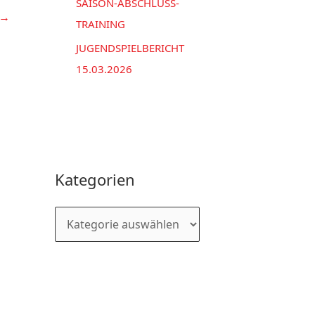
SAISON-ABSCHLUSS-
→
TRAINING
JUGENDSPIELBERICHT
15.03.2026
Kategorien