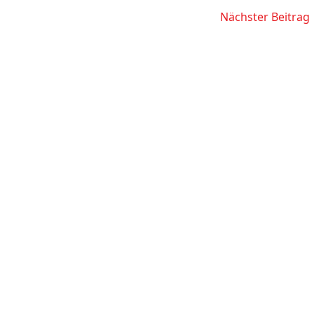
Nächster Beitrag