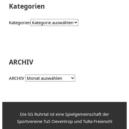
Kategorien
Kategorien
ARCHIV
ARCHIV
Die SG Ruhrtal ist eine Spielgemeinschaft der
Sportvereine TuS Oeventrop und TuRa Freienohl