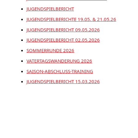
JUGENDSPIELBERICHT
JUGENDSPIELBERICHTE 19.05. & 21.05.26
JUGENDSPIELBERICHT 09.05.2026
JUGENDSPIELBERICHT 02.05.2026
SOMMERRUNDE 2026
VATERTAGSWANDERUNG 2026
SAISON-ABSCHLUSS-TRAINING
JUGENDSPIELBERICHT 15.03.2026