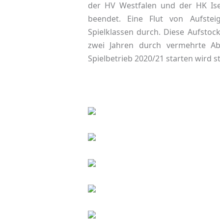
der HV Westfalen und der HK Is
beendet. Eine Flut von Aufstei
Spielklassen durch. Diese Aufsto
zwei Jahren durch vermehrte Ab
Spielbetrieb 2020/21 starten wird st