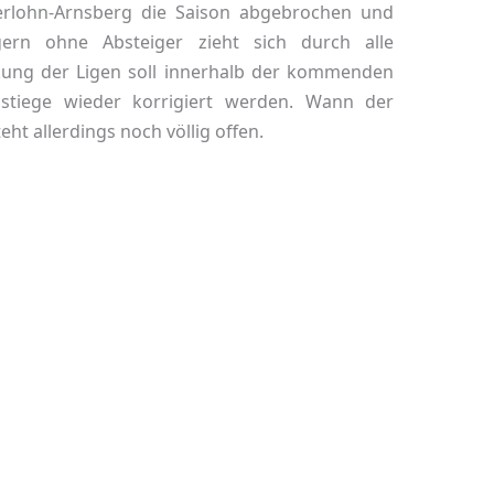
erlohn-Arnsberg die Saison abgebrochen und
gern ohne Absteiger zieht sich durch alle
ckung der Ligen soll innerhalb der kommenden
stiege wieder korrigiert werden. Wann der
eht allerdings noch völlig offen.