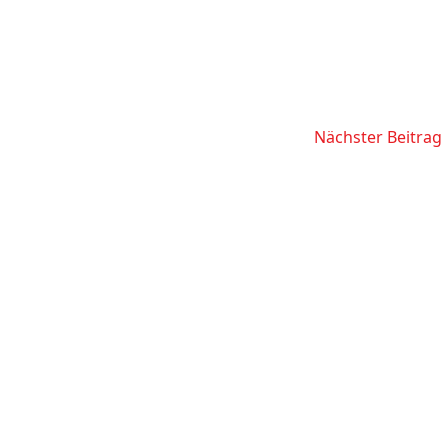
Nächster Beitrag