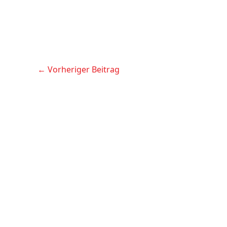
←
Vorheriger Beitrag