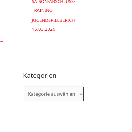
SAISON-ABSCHLUSS-
TRAINING
JUGENDSPIELBERICHT
15.03.2026
→
Kategorien