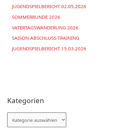
JUGENDSPIELBERICHT 02.05.2026
SOMMERRUNDE 2026
VATERTAGSWANDERUNG 2026
SAISON-ABSCHLUSS-TRAINING
JUGENDSPIELBERICHT 15.03.2026
Kategorien