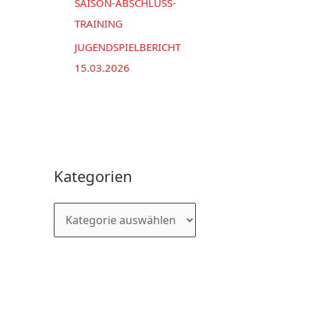
SAISON-ABSCHLUSS-
TRAINING
JUGENDSPIELBERICHT
15.03.2026
Kategorien