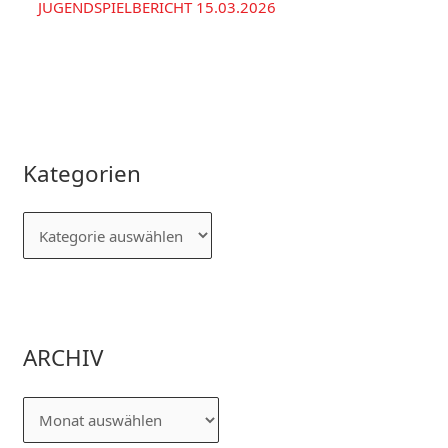
JUGENDSPIELBERICHT 15.03.2026
Kategorien
ARCHIV