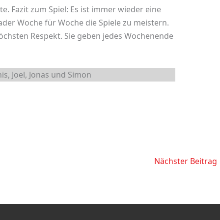
e. Fazit zum Spiel: Es ist immer wieder eine
der Woche für Woche die Spiele zu meistern.
öchsten Respekt. Sie geben jedes Wochenende
is, Joel, Jonas und Simon
Nächster Beitrag