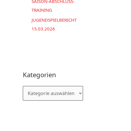
SAISON-ABSCHLUSS-
TRAINING
JUGENDSPIELBERICHT
15.03.2026
Kategorien