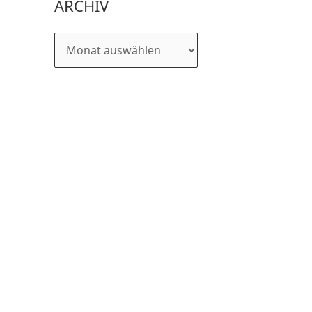
ARCHIV