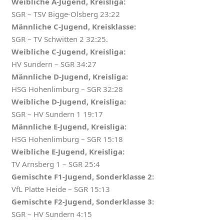
Weibliche A-Jugend, Kreisliga:
SGR – TSV Bigge-Olsberg 23:22
Männliche C-Jugend, Kreisklasse:
SGR – TV Schwitten 2 32:25.
Weibliche C-Jugend, Kreisliga:
HV Sundern – SGR 34:27
Männliche D-Jugend, Kreisliga:
HSG Hohenlimburg – SGR 32:28
Weibliche D-Jugend, Kreisliga:
SGR – HV Sundern 1 19:17
Männliche E-Jugend, Kreisliga:
HSG Hohenlimburg – SGR 15:18
Weibliche E-Jugend, Kreisliga:
TV Arnsberg 1 – SGR 25:4
Gemischte F1-Jugend, Sonderklasse 2:
VfL Platte Heide – SGR 15:13
Gemischte F2-Jugend, Sonderklasse 3:
SGR – HV Sundern 4:15