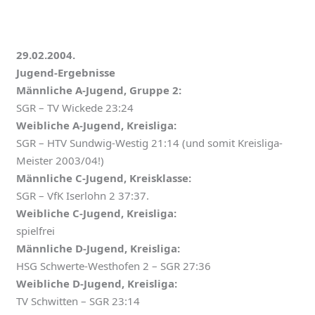
29.02.2004.
Jugend-Ergebnisse
Männliche A-Jugend, Gruppe 2:
SGR – TV Wickede 23:24
Weibliche A-Jugend, Kreisliga:
SGR – HTV Sundwig-Westig 21:14 (und somit Kreisliga-
Meister 2003/04!)
Männliche C-Jugend, Kreisklasse:
SGR – VfK Iserlohn 2 37:37.
Weibliche C-Jugend, Kreisliga:
spielfrei
Männliche D-Jugend, Kreisliga:
HSG Schwerte-Westhofen 2 – SGR 27:36
Weibliche D-Jugend, Kreisliga:
TV Schwitten – SGR 23:14