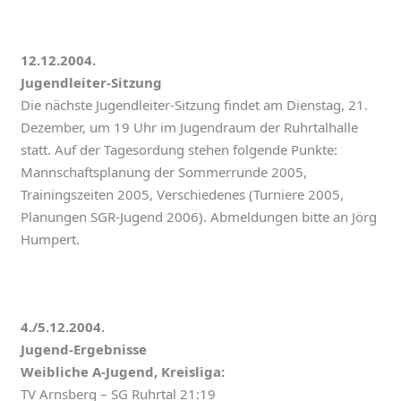
12.12.2004.
Jugendleiter-Sitzung
Die nächste Jugendleiter-Sitzung findet am Dienstag, 21.
Dezember, um 19 Uhr im Jugendraum der Ruhrtalhalle
statt. Auf der Tagesordung stehen folgende Punkte:
Mannschaftsplanung der Sommerrunde 2005,
Trainingszeiten 2005, Verschiedenes (Turniere 2005,
Planungen SGR-Jugend 2006). Abmeldungen bitte an Jörg
Humpert.
4./5.12.2004.
Jugend-Ergebnisse
Weibliche A-Jugend, Kreisliga:
TV Arnsberg – SG Ruhrtal 21:19