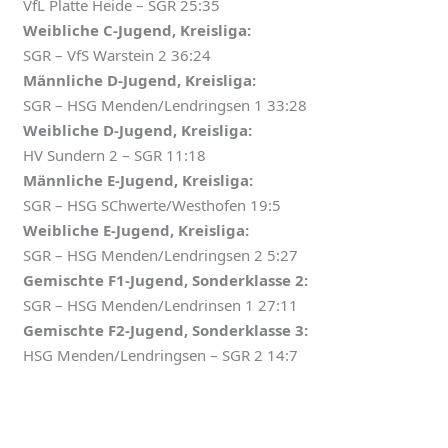
VfL Platte Heide – SGR 25:35
Weibliche C-Jugend, Kreisliga:
SGR – VfS Warstein 2 36:24
Männliche D-Jugend, Kreisliga:
SGR – HSG Menden/Lendringsen 1 33:28
Weibliche D-Jugend, Kreisliga:
HV Sundern 2 – SGR 11:18
Männliche E-Jugend, Kreisliga:
SGR – HSG SChwerte/Westhofen 19:5
Weibliche E-Jugend, Kreisliga:
SGR – HSG Menden/Lendringsen 2 5:27
Gemischte F1-Jugend, Sonderklasse 2:
SGR – HSG Menden/Lendrinsen 1 27:11
Gemischte F2-Jugend, Sonderklasse 3:
HSG Menden/Lendringsen – SGR 2 14:7