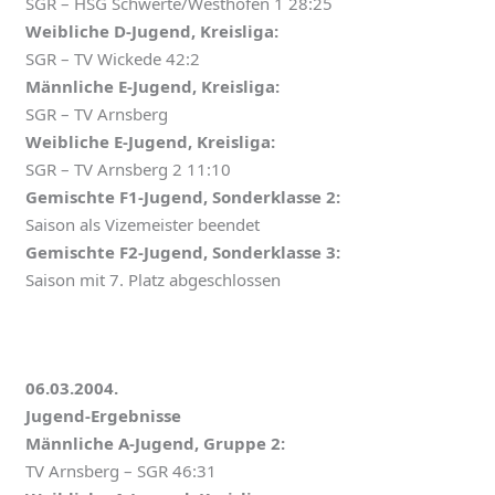
SGR – HSG Schwerte/Westhofen 1 28:25
Weibliche D-Jugend, Kreisliga:
SGR – TV Wickede 42:2
Männliche E-Jugend, Kreisliga:
SGR – TV Arnsberg
Weibliche E-Jugend, Kreisliga:
SGR – TV Arnsberg 2 11:10
Gemischte F1-Jugend, Sonderklasse 2:
Saison als Vizemeister beendet
Gemischte F2-Jugend, Sonderklasse 3:
Saison mit 7. Platz abgeschlossen
06.03.2004.
Jugend-Ergebnisse
Männliche A-Jugend, Gruppe 2:
TV Arnsberg – SGR 46:31