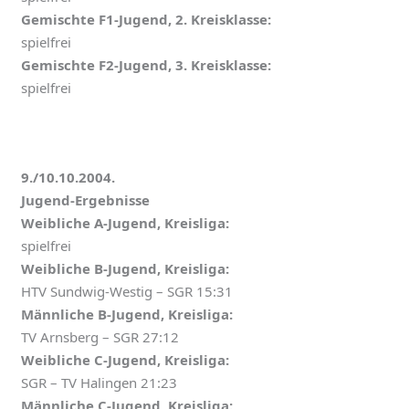
Gemischte F1-Jugend, 2. Kreisklasse:
spielfrei
Gemischte F2-Jugend, 3. Kreisklasse:
spielfrei
9./10.10.2004.
Jugend-Ergebnisse
Weibliche A-Jugend, Kreisliga:
spielfrei
Weibliche B-Jugend, Kreisliga:
HTV Sundwig-Westig – SGR 15:31
Männliche B-Jugend, Kreisliga:
TV Arnsberg – SGR 27:12
Weibliche C-Jugend, Kreisliga:
SGR – TV Halingen 21:23
Männliche C-Jugend, Kreisliga: