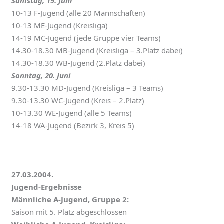
Samstag, 19. Juni
10-13 F-Jugend (alle 20 Mannschaften)
10-13 ME-Jugend (Kreisliga)
14-19 MC-Jugend (jede Gruppe vier Teams)
14.30-18.30 MB-Jugend (Kreisliga – 3.Platz dabei)
14.30-18.30 WB-Jugend (2.Platz dabei)
Sonntag, 20. Juni
9.30-13.30 MD-Jugend (Kreisliga – 3 Teams)
9.30-13.30 WC-Jugend (Kreis – 2.Platz)
10-13.30 WE-Jugend (alle 5 Teams)
14-18 WA-Jugend (Bezirk 3, Kreis 5)
27.03.2004.
Jugend-Ergebnisse
Männliche A-Jugend, Gruppe 2:
Saison mit 5. Platz abgeschlossen