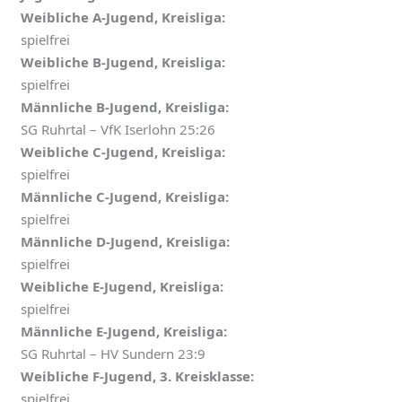
Weibliche A-Jugend, Kreisliga:
spielfrei
Weibliche B-Jugend, Kreisliga:
spielfrei
Männliche B-Jugend, Kreisliga:
SG Ruhrtal – VfK Iserlohn 25:26
Weibliche C-Jugend, Kreisliga:
spielfrei
Männliche C-Jugend, Kreisliga:
spielfrei
Männliche D-Jugend, Kreisliga:
spielfrei
Weibliche E-Jugend, Kreisliga:
spielfrei
Männliche E-Jugend, Kreisliga:
SG Ruhrtal – HV Sundern 23:9
Weibliche F-Jugend, 3. Kreisklasse:
spielfrei