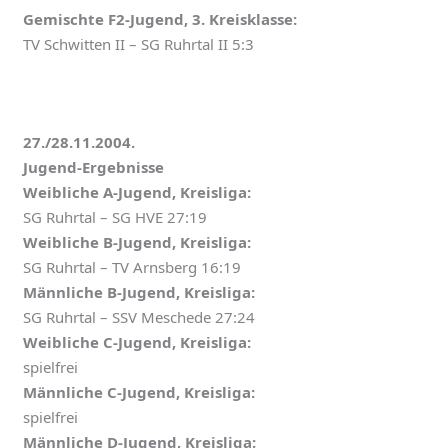
Gemischte F2-Jugend, 3. Kreisklasse:
TV Schwitten II – SG Ruhrtal II 5:3
27./28.11.2004.
Jugend-Ergebnisse
Weibliche A-Jugend, Kreisliga:
SG Ruhrtal – SG HVE 27:19
Weibliche B-Jugend, Kreisliga:
SG Ruhrtal – TV Arnsberg 16:19
Männliche B-Jugend, Kreisliga:
SG Ruhrtal – SSV Meschede 27:24
Weibliche C-Jugend, Kreisliga:
spielfrei
Männliche C-Jugend, Kreisliga:
spielfrei
Männliche D-Jugend, Kreisliga: