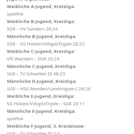
Weibliche A-Jugend, Kreisliga:
spielfrei
Weibliche B-Jugend, Kreisliga:
SGR – HV Sundern 26:24
Männliche B-Jugend, Kreisliga:
SGR – SG Holzen/Villigst/Ergste 28:22
Weibliche C-Jugend, Kreisliga:
VfS Warstein – SGR 20:24
Männliche C-Jugend, Kreisliga:
SGR – TV Schwitten III 48:23
Männliche D-Jugend, Kreisliga:
SGR – HSG Menden/Lendringsen I 26:26
Weibliche E-Jugend, Kreisliga:
SG Holzen/Villigst/Ergste – SGR 20:11
Männliche E-Jugend, Kreisliga:
spielfrei
Weibliche F-Jugend, 3. Kreisklasse:
SGR – TV Schwitten III 7:3