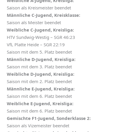
Weibliche A-Jugend, Kreisliga:
Saison als Kreismeister beendet
Männliche C-Jugend, Kreisklasse:
Saison als Meister beendet
Weibliche C-Jugend, Kreisliga:
HTV Sundwig-Westig – SGR 46:23
VfL Platte Heide – SGR 22:19
Saison mit dem 5. Platz beendet
Männliche D-Jugend, Kreisliga:
Saison mit dem 3. Platz beendet
Weibliche D-Jugend, Kreisliga:
Saison mit dem 2. Platz beendet
Männliche E-Jugend, Kreisliga:
Saison mit dem 6. Platz beendet
Weibliche E-Jugend, Kreisliga:
Saison mit dem 6. Platz beendet
Gemischte F1-Jugend, Sonderklasse 2:
Saison als Vizemeister beendet