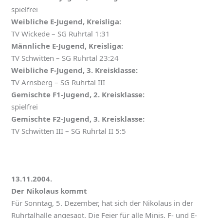
spielfrei
Weibliche E-Jugend, Kreisliga:
TV Wickede – SG Ruhrtal 1:31
Männliche E-Jugend, Kreisliga:
TV Schwitten – SG Ruhrtal 23:24
Weibliche F-Jugend, 3. Kreisklasse:
TV Arnsberg – SG Ruhrtal III
Gemischte F1-Jugend, 2. Kreisklasse:
spielfrei
Gemischte F2-Jugend, 3. Kreisklasse:
TV Schwitten III – SG Ruhrtal II 5:5
13.11.2004.
Der Nikolaus kommt
Für Sonntag, 5. Dezember, hat sich der Nikolaus in der
Ruhrtalhalle angesagt. Die Feier für alle Minis, F- und E-