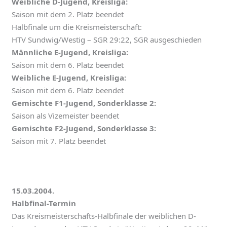
Weibliche D-Jugend, Kreisliga:
Saison mit dem 2. Platz beendet
Halbfinale um die Kreismeisterschaft:
HTV Sundwig/Westig – SGR 29:22, SGR ausgeschieden
Männliche E-Jugend, Kreisliga:
Saison mit dem 6. Platz beendet
Weibliche E-Jugend, Kreisliga:
Saison mit dem 6. Platz beendet
Gemischte F1-Jugend, Sonderklasse 2:
Saison als Vizemeister beendet
Gemischte F2-Jugend, Sonderklasse 3:
Saison mit 7. Platz beendet
15.03.2004.
Halbfinal-Termin
Das Kreismeisterschafts-Halbfinale der weiblichen D-