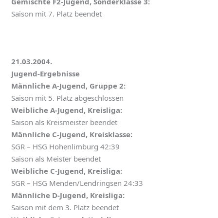
Gemischte F2-Jugend, Sonderklasse 3:
Saison mit 7. Platz beendet
21.03.2004.
Jugend-Ergebnisse
Männliche A-Jugend, Gruppe 2:
Saison mit 5. Platz abgeschlossen
Weibliche A-Jugend, Kreisliga:
Saison als Kreismeister beendet
Männliche C-Jugend, Kreisklasse:
SGR – HSG Hohenlimburg 42:39
Saison als Meister beendet
Weibliche C-Jugend, Kreisliga:
SGR – HSG Menden/Lendringsen 24:33
Männliche D-Jugend, Kreisliga:
Saison mit dem 3. Platz beendet