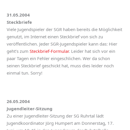
31.05.2004
Steckbriefe
Viele Jugendspieler der SGR haben bereits die Möglichkeit
genutzt, im Internet einen Steckbrief von sich zu
veröffentlichen. Jeder SGR-Jugendspieler kann das: Hier
geht’s zum
Steckbrief-Formular
. Leider hat sich vor ein
paar Tagen ein Fehler eingeschlichen. Wer da schon
seinen Steckbrief geschickt hat, muss dies leider noch
einmal tun. Sorry!
26.05.2004
Jugendleiter-Sitzung
Zu einer Jugendleiter-Sitzung der SG Ruhrtal lädt
Jugendkoordinator Jörg Humpert am Donnerstag, 17.