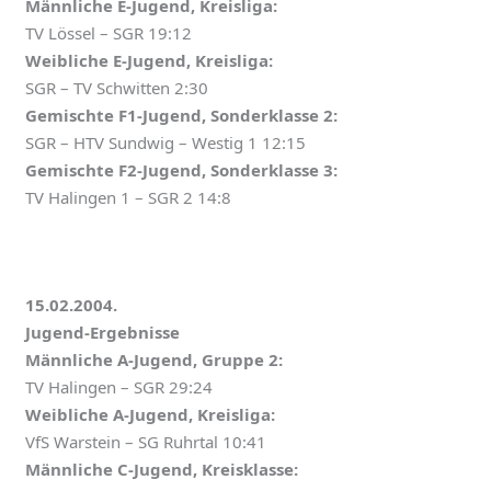
Männliche E-Jugend, Kreisliga:
TV Lössel – SGR 19:12
Weibliche E-Jugend, Kreisliga:
SGR – TV Schwitten 2:30
Gemischte F1-Jugend, Sonderklasse 2:
SGR – HTV Sundwig – Westig 1 12:15
Gemischte F2-Jugend, Sonderklasse 3:
TV Halingen 1 – SGR 2 14:8
15.02.2004.
Jugend-Ergebnisse
Männliche A-Jugend, Gruppe 2:
TV Halingen – SGR 29:24
Weibliche A-Jugend, Kreisliga:
VfS Warstein – SG Ruhrtal 10:41
Männliche C-Jugend, Kreisklasse: