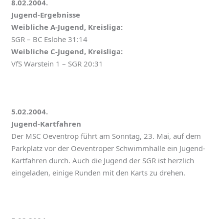
8.02.2004.
Jugend-Ergebnisse
Weibliche A-Jugend, Kreisliga:
SGR – BC Eslohe 31:14
Weibliche C-Jugend, Kreisliga:
VfS Warstein 1 – SGR 20:31
5.02.2004.
Jugend-Kartfahren
Der MSC Oeventrop führt am Sonntag, 23. Mai, auf dem
Parkplatz vor der Oeventroper Schwimmhalle ein Jugend-
Kartfahren durch. Auch die Jugend der SGR ist herzlich
eingeladen, einige Runden mit den Karts zu drehen.