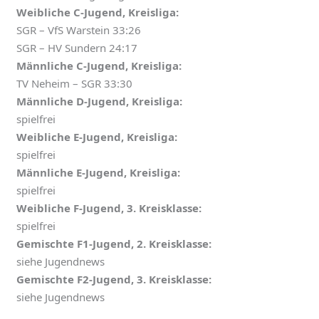
Weibliche C-Jugend, Kreisliga:
SGR – VfS Warstein 33:26
SGR – HV Sundern 24:17
Männliche C-Jugend, Kreisliga:
TV Neheim – SGR 33:30
Männliche D-Jugend, Kreisliga:
spielfrei
Weibliche E-Jugend, Kreisliga:
spielfrei
Männliche E-Jugend, Kreisliga:
spielfrei
Weibliche F-Jugend, 3. Kreisklasse:
spielfrei
Gemischte F1-Jugend, 2. Kreisklasse:
siehe Jugendnews
Gemischte F2-Jugend, 3. Kreisklasse:
siehe Jugendnews