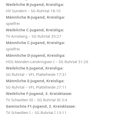
Weibliche B-Jugend, Kreisliga:
HV Sundern – SG Ruhrtal 18:10
Männliche B-Jugend, Kreisliga:
spielfrei
Weibliche C-Jugend, Kreisliga:
TV Arnsberg – SG Ruhrtal 35:27
Männliche C-Jugend, Kreisliga:
spielfrei
Männliche D-Jugend, Kreisliga:
HSG Menden-Lendringsen I – SG Ruhrtal 31:26
Weibliche E-Jugend, Kreisliga:
SG Ruhrtal – VFL Platteheide 17:31
Männliche E-Jugend, Kreisliga:
SG Ruhrtal – VFL Platteheide 27:11
Weibliche F-Jugend, 3. Kreisklasse:
TV Schwitten III – SG Ruhrtal III 3:4
Gemischte F1-Jugend, 2. Kreisklasse:
TV Schwitten I – SG Ruhrtal I 13:11