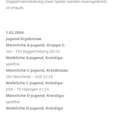
Doppelmanndeckung (zwei Spieler werden manngedeckt)
ist erlaubt.
1.02.2004.
Jugend-Ergebnisse
Männliche A-Jugend, Gruppe 2:
SGl – TSV Bigge/Olsberg 38:10
Weibliche A-Jugend, Kreisliga:
spielfrei
Männliche C-Jugend, Kreisklasse:
SSV Meschede – SGR 22:28
Weibliche C-Jugend, Kreisliga:
SGR – TV Halingen 31:24
Männliche D-Jugend, Kreisliga:
spielfrei
Weibliche D-Jugend, Kreisliga: