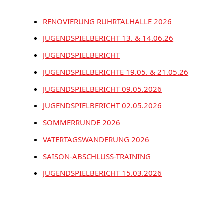
RENOVIERUNG RUHRTALHALLE 2026
JUGENDSPIELBERICHT 13. & 14.06.26
JUGENDSPIELBERICHT
JUGENDSPIELBERICHTE 19.05. & 21.05.26
JUGENDSPIELBERICHT 09.05.2026
JUGENDSPIELBERICHT 02.05.2026
SOMMERRUNDE 2026
VATERTAGSWANDERUNG 2026
SAISON-ABSCHLUSS-TRAINING
JUGENDSPIELBERICHT 15.03.2026