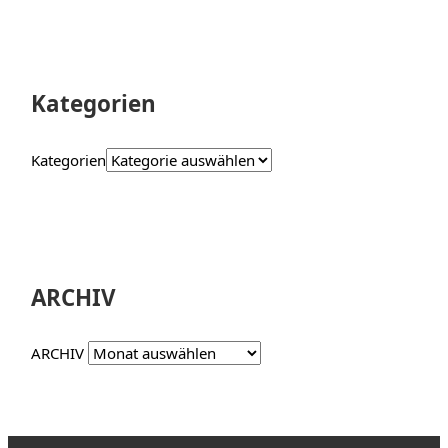
Kategorien
Kategorien
ARCHIV
ARCHIV