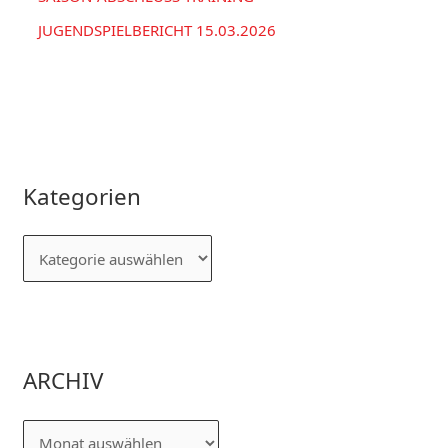
JUGENDSPIELBERICHT 15.03.2026
Kategorien
ARCHIV