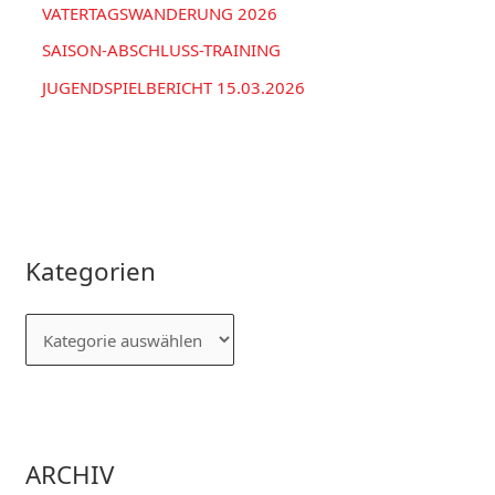
VATERTAGSWANDERUNG 2026
SAISON-ABSCHLUSS-TRAINING
JUGENDSPIELBERICHT 15.03.2026
Kategorien
ARCHIV